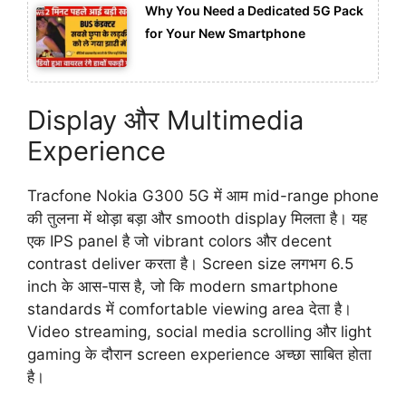
Why You Need a Dedicated 5G Pack
for Your New Smartphone
Display और Multimedia
Experience
Tracfone Nokia G300 5G में आम mid-range phone
की तुलना में थोड़ा बड़ा और smooth display मिलता है। यह
एक IPS panel है जो vibrant colors और decent
contrast deliver करता है। Screen size लगभग 6.5
inch के आस-पास है, जो कि modern smartphone
standards में comfortable viewing area देता है।
Video streaming, social media scrolling और light
gaming के दौरान screen experience अच्छा साबित होता
है।