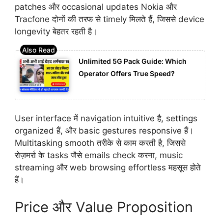
patches और occasional updates Nokia और
Tracfone दोनों की तरफ से timely मिलते हैं, जिससे device
longevity बेहतर रहती है।
Unlimited 5G Pack Guide: Which
Operator Offers True Speed?
User interface में navigation intuitive है, settings
organized हैं, और basic gestures responsive हैं।
Multitasking smooth तरीके से काम करती है, जिससे
रोज़मर्रा के tasks जैसे emails check करना, music
streaming और web browsing effortless महसूस होते
हैं।
Price और Value Proposition