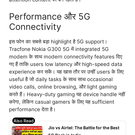
Performance और 5G
Connectivity
इस फोन का सबसे बड़ा highlight है 5G support।
Tracfone Nokia G300 5G में integrated 5G
modem के साथ modern connectivity features दिए
गए हैं ताकि users low latency और high-speed data
experience कर सकें। यह खास तौर पर उन्हीं users के लिए
useful है जो daily tasks के साथ साथ occasional
video calls, online browsing, और light gaming
करते हैं। Heavy-duty gaming यह device handle नहीं
करेगा, लेकिन casual gamers के लिए यह sufficient
performance देता है।
Jio vs Airtel: The Battle for the Best