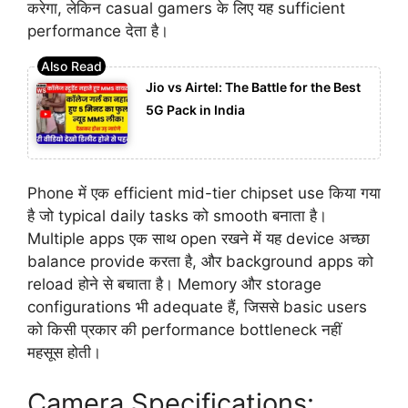
करेगा, लेकिन casual gamers के लिए यह sufficient
performance देता है।
Jio vs Airtel: The Battle for the Best
5G Pack in India
Phone में एक efficient mid-tier chipset use किया गया
है जो typical daily tasks को smooth बनाता है।
Multiple apps एक साथ open रखने में यह device अच्छा
balance provide करता है, और background apps को
reload होने से बचाता है। Memory और storage
configurations भी adequate हैं, जिससे basic users
को किसी प्रकार की performance bottleneck नहीं
महसूस होती।
Camera Specifications: