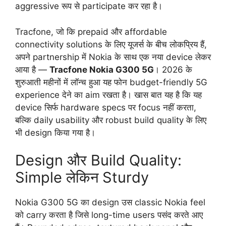
aggressive रूप से participate कर रहा है।
Tracfone, जो कि prepaid और affordable
connectivity solutions के लिए यूजर्स के बीच लोकप्रिय हैं,
अपने partnership में Nokia के साथ एक नया device लेकर
आया है —
Tracfone Nokia G300 5G
। 2026 के
शुरुआती महीनों में लॉन्च हुआ यह फोन budget-friendly 5G
experience देने का aim रखता है। खास बात यह है कि यह
device सिर्फ hardware specs पर focus नहीं करता,
बल्कि daily usability और robust build quality के लिए
भी design किया गया है।
Design और Build Quality:
Simple लेकिन Sturdy
Nokia G300 5G का design उस classic Nokia feel
को carry करता है जिसे long-time users पसंद करते आए