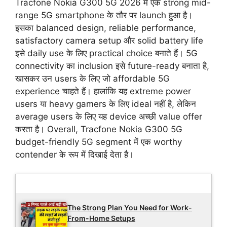
Tracfone Nokia G300 5G 2026 में एक strong mid-
range 5G smartphone के तौर पर launch हुआ है।
इसका balanced design, reliable performance,
satisfactory camera setup और solid battery life
इसे daily use के लिए practical choice बनाते हैं। 5G
connectivity का inclusion इसे future-ready बनाता है,
खासकर उन users के लिए जो affordable 5G
experience चाहते हैं। हालांकि यह extreme power
users या heavy gamers के लिए ideal नहीं है, लेकिन
average users के लिए यह device अच्छी value offer
करता है। Overall, Tracfone Nokia G300 5G
budget-friendly 5G segment में एक worthy
contender के रूप में दिखाई देता है।
Latest Updates
The Strong Plan You Need for Work-
From-Home Setups