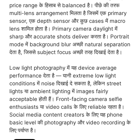
price range के हिसाब से balanced है। पीछे की तरफ
multi-lens arrangement मिलता है जिसमें एक primary
sensor, एक depth sensor और कुछ cases में macro
lens शामिल होता है। Primary camera daylight में
sharp और accurate shots deliver करता है। Portrait
mode में background blur अच्छी natural separation
देता है, जिससे subject focus अच्छी तरह दिखाई देता है।
Low light photography में यह device average
performance देता है — यानी extreme low light
conditions में noise दिखाई दे सकता है, लेकिन street
lights या ambient lighting में images fairly
acceptable होती हैं। Front-facing camera selfie
enthusiasts या video calls के लिए reliable रहता है।
Social media content creators के लिए यह phone
basic level की photography और video recording के
लिए पर्याप्त है।