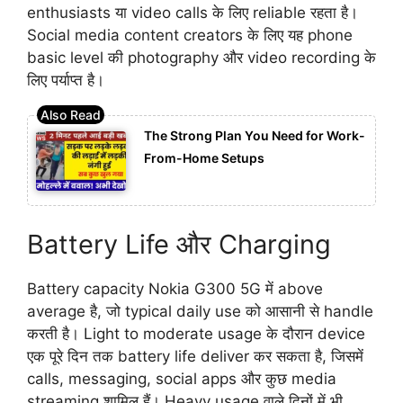
enthusiasts या video calls के लिए reliable रहता है।
Social media content creators के लिए यह phone
basic level की photography और video recording के
लिए पर्याप्त है।
The Strong Plan You Need for Work-
From-Home Setups
Battery Life और Charging
Battery capacity Nokia G300 5G में above
average है, जो typical daily use को आसानी से handle
करती है। Light to moderate usage के दौरान device
एक पूरे दिन तक battery life deliver कर सकता है, जिसमें
calls, messaging, social apps और कुछ media
streaming शामिल हैं। Heavy usage वाले दिनों में भी