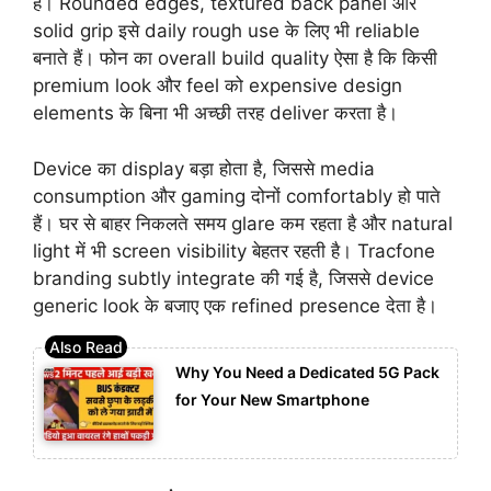
हैं। Rounded edges, textured back panel और
solid grip इसे daily rough use के लिए भी reliable
बनाते हैं। फोन का overall build quality ऐसा है कि किसी
premium look और feel को expensive design
elements के बिना भी अच्छी तरह deliver करता है।
Device का display बड़ा होता है, जिससे media
consumption और gaming दोनों comfortably हो पाते
हैं। घर से बाहर निकलते समय glare कम रहता है और natural
light में भी screen visibility बेहतर रहती है। Tracfone
branding subtly integrate की गई है, जिससे device
generic look के बजाए एक refined presence देता है।
Why You Need a Dedicated 5G Pack
for Your New Smartphone