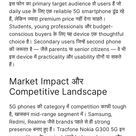
इस फोन का primary target audience वो users हैं जो
daily use के लिए एक reliable 5G smartphone ढूंढ रहे
हैं, लेकिन ज्यादा premium price नहीं देना चाहते।
Students, young professionals और budget-
conscious buyers के लिए यह device एक thoughtful
choice है। Secondary users जिन्हें second phone
की जरूरत है — जैसे parents या senior citizens — वे भी
इस device में practicality और usability दोनों पा सकते
हैं।
Market Impact और
Competitive Landscape
5G phones की category में competition काफी tough
है, खासकर mid-range segment में। Samsung,
Redmi, Realme जैसे brands पहले से ही strong
presence बनाए हुए हैं। Tracfone Nokia G300 5G इन