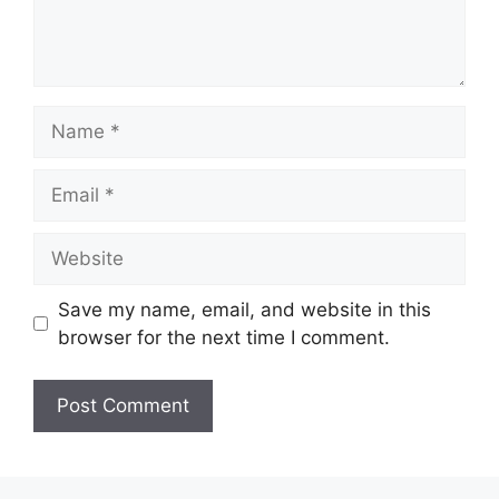
Name
Email
Website
Save my name, email, and website in this
browser for the next time I comment.