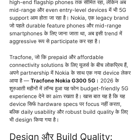
high-end flagship phones तक सीमित रहा, लेकिन अब
mid-range और even entry-level devices में भी 5G
support आम होता जा रहा है। Nokia, एक legacy brand
जो पहले durable feature phones और mid-range
smartphones के लिए जाना जाता था, अब इसी trend में
aggressive रूप से participate कर रहा है।
Tracfone, जो कि prepaid और affordable
connectivity solutions के लिए यूजर्स के बीच लोकप्रिय हैं,
अपने partnership में Nokia के साथ एक नया device लेकर
आया है —
Tracfone Nokia G300 5G
। 2026 के
शुरुआती महीनों में लॉन्च हुआ यह फोन budget-friendly 5G
experience देने का aim रखता है। खास बात यह है कि यह
device सिर्फ hardware specs पर focus नहीं करता,
बल्कि daily usability और robust build quality के लिए
भी design किया गया है।
Design और Build Quality: