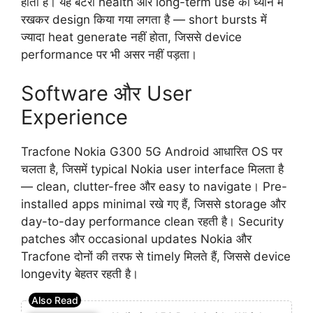
होती है। यह बैटरी health और long-term use को ध्यान में
रखकर design किया गया लगता है — short bursts में
ज्यादा heat generate नहीं होता, जिससे device
performance पर भी असर नहीं पड़ता।
Software और User
Experience
Tracfone Nokia G300 5G Android आधारित OS पर
चलता है, जिसमें typical Nokia user interface मिलता है
— clean, clutter-free और easy to navigate। Pre-
installed apps minimal रखे गए हैं, जिससे storage और
day-to-day performance clean रहती है। Security
patches और occasional updates Nokia और
Tracfone दोनों की तरफ से timely मिलते हैं, जिससे device
longevity बेहतर रहती है।