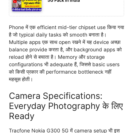
5G Pack in India
Phone में एक efficient mid-tier chipset use किया गया
है जो typical daily tasks को smooth बनाता है।
Multiple apps एक साथ open रखने में यह device अच्छा
balance provide करता है, और background apps को
reload होने से बचाता है। Memory और storage
configurations भी adequate हैं, जिससे basic users
को किसी प्रकार की performance bottleneck नहीं
महसूस होती।
Camera Specifications:
Everyday Photography के लिए
Ready
Tracfone Nokia G300 5G में camera setup भी इस