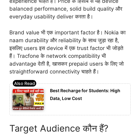
experience चाहते हैं। Price के हिसाब से यह device
balanced performance, solid build quality और
everyday usability deliver करता है।
Brand value भी एक important factor है। Nokia का
naam durability और reliability के साथ जुड़ा रहा है,
इसलिए users इस device में एक trust factor भी जोड़ते
हैं। Tracfone के network compatibility भी
advantage देती है, खासकर prepaid users के लिए जो
straightforward connectivity चाहते हैं।
Best Recharge for Students: High
Data, Low Cost
Target Audience कौन हैं?