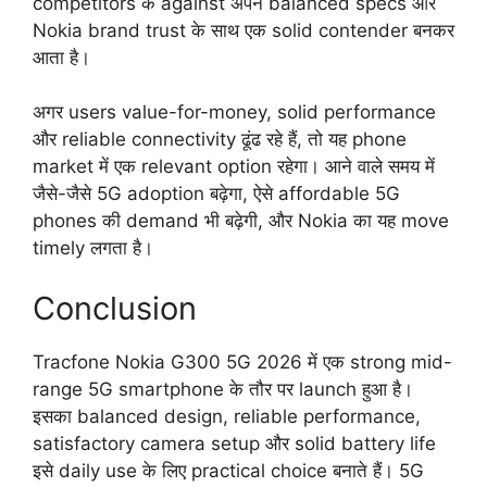
competitors के against अपने balanced specs और
Nokia brand trust के साथ एक solid contender बनकर
आता है।
अगर users value-for-money, solid performance
और reliable connectivity ढूंढ रहे हैं, तो यह phone
market में एक relevant option रहेगा। आने वाले समय में
जैसे-जैसे 5G adoption बढ़ेगा, ऐसे affordable 5G
phones की demand भी बढ़ेगी, और Nokia का यह move
timely लगता है।
Conclusion
Tracfone Nokia G300 5G 2026 में एक strong mid-
range 5G smartphone के तौर पर launch हुआ है।
इसका balanced design, reliable performance,
satisfactory camera setup और solid battery life
इसे daily use के लिए practical choice बनाते हैं। 5G