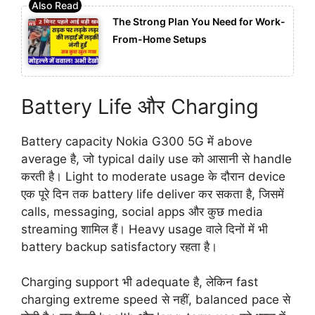
The Strong Plan You Need for Work-
From-Home Setups
Battery Life और Charging
Battery capacity Nokia G300 5G में above
average है, जो typical daily use को आसानी से handle
करती है। Light to moderate usage के दौरान device
एक पूरे दिन तक battery life deliver कर सकता है, जिसमें
calls, messaging, social apps और कुछ media
streaming शामिल हैं। Heavy usage वाले दिनों में भी
battery backup satisfactory रहता है।
Charging support भी adequate है, लेकिन fast
charging extreme speed से नहीं, balanced pace से