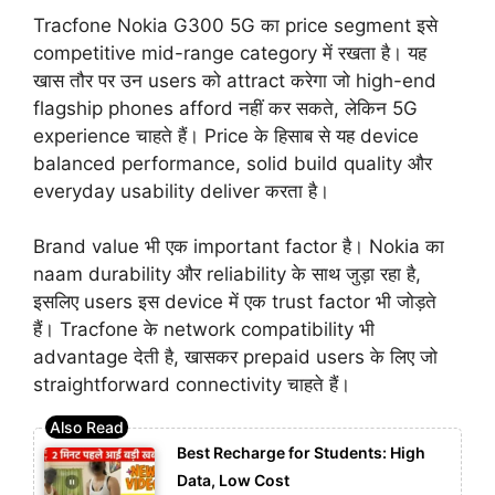
Tracfone Nokia G300 5G का price segment इसे
competitive mid-range category में रखता है। यह
खास तौर पर उन users को attract करेगा जो high-end
flagship phones afford नहीं कर सकते, लेकिन 5G
experience चाहते हैं। Price के हिसाब से यह device
balanced performance, solid build quality और
everyday usability deliver करता है।
Brand value भी एक important factor है। Nokia का
naam durability और reliability के साथ जुड़ा रहा है,
इसलिए users इस device में एक trust factor भी जोड़ते
हैं। Tracfone के network compatibility भी
advantage देती है, खासकर prepaid users के लिए जो
straightforward connectivity चाहते हैं।
Best Recharge for Students: High
Data, Low Cost