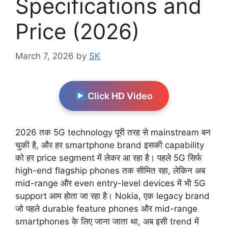
Specifications and
Price (2026)
March 7, 2026
by
SK
Click HD Video
2026 तक 5G technology पूरी तरह से mainstream बन
चुकी है, और हर smartphone brand इसकी capability
को हर price segment में लेकर आ रहा है। पहले 5G सिर्फ
high-end flagship phones तक सीमित रहा, लेकिन अब
mid-range और even entry-level devices में भी 5G
support आम होता जा रहा है। Nokia, एक legacy brand
जो पहले durable feature phones और mid-range
smartphones के लिए जाना जाता था, अब इसी trend में