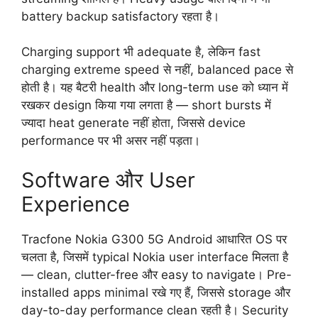
battery backup satisfactory रहता है।
Charging support भी adequate है, लेकिन fast
charging extreme speed से नहीं, balanced pace से
होती है। यह बैटरी health और long-term use को ध्यान में
रखकर design किया गया लगता है — short bursts में
ज्यादा heat generate नहीं होता, जिससे device
performance पर भी असर नहीं पड़ता।
Software और User
Experience
Tracfone Nokia G300 5G Android आधारित OS पर
चलता है, जिसमें typical Nokia user interface मिलता है
— clean, clutter-free और easy to navigate। Pre-
installed apps minimal रखे गए हैं, जिससे storage और
day-to-day performance clean रहती है। Security