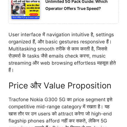
Unlimited 5G Pack Guide: Which
Operator Offers True Speed?
User interface में navigation intuitive है, settings
organized हैं, और basic gestures responsive हैं।
Multitasking smooth तरीके से काम करती है, जिससे
रोज़मर्रा के tasks जैसे emails check करना, music
streaming और web browsing effortless महसूस होते
हैं।
Price और Value Proposition
Tracfone Nokia G300 5G का price segment इसे
competitive mid-range category में रखता है। यह
खास तौर पर उन users को attract करेगा जो high-end
flagship phones afford नहीं कर सकते, लेकिन 5G