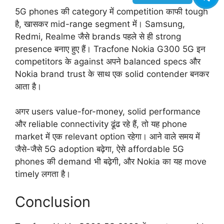
5G phones की category में competition काफी tough
है, खासकर mid-range segment में। Samsung,
Redmi, Realme जैसे brands पहले से ही strong
presence बनाए हुए हैं। Tracfone Nokia G300 5G इन
competitors के against अपने balanced specs और
Nokia brand trust के साथ एक solid contender बनकर
आता है।
अगर users value-for-money, solid performance
और reliable connectivity ढूंढ रहे हैं, तो यह phone
market में एक relevant option रहेगा। आने वाले समय में
जैसे-जैसे 5G adoption बढ़ेगा, ऐसे affordable 5G
phones की demand भी बढ़ेगी, और Nokia का यह move
timely लगता है।
Conclusion