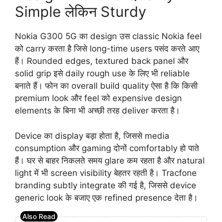
Simple लेकिन Sturdy
Nokia G300 5G का design उस classic Nokia feel
को carry करता है जिसे long-time users पसंद करते आए
हैं। Rounded edges, textured back panel और
solid grip इसे daily rough use के लिए भी reliable
बनाते हैं। फोन का overall build quality ऐसा है कि किसी
premium look और feel को expensive design
elements के बिना भी अच्छी तरह deliver करता है।
Device का display बड़ा होता है, जिससे media
consumption और gaming दोनों comfortably हो पाते
हैं। घर से बाहर निकलते समय glare कम रहता है और natural
light में भी screen visibility बेहतर रहती है। Tracfone
branding subtly integrate की गई है, जिससे device
generic look के बजाए एक refined presence देता है।