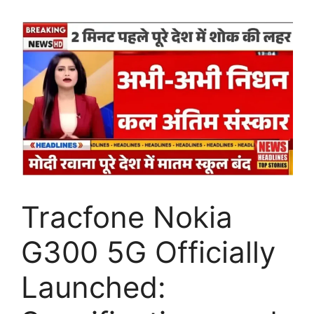
Tracfone Nokia
G300 5G Officially
Launched: