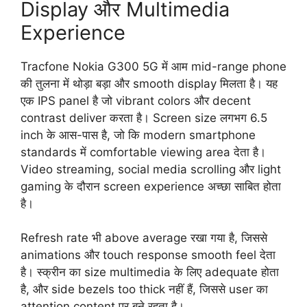
Display और Multimedia
Experience
Tracfone Nokia G300 5G में आम mid-range phone
की तुलना में थोड़ा बड़ा और smooth display मिलता है। यह
एक IPS panel है जो vibrant colors और decent
contrast deliver करता है। Screen size लगभग 6.5
inch के आस-पास है, जो कि modern smartphone
standards में comfortable viewing area देता है।
Video streaming, social media scrolling और light
gaming के दौरान screen experience अच्छा साबित होता
है।
Refresh rate भी above average रखा गया है, जिससे
animations और touch response smooth feel देता
है। स्क्रीन का size multimedia के लिए adequate होता
है, और side bezels too thick नहीं हैं, जिससे user का
attention content पर बने रहता है।