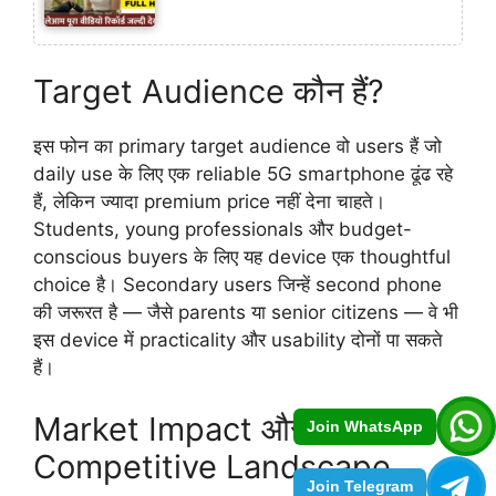
Target Audience कौन हैं?
इस फोन का primary target audience वो users हैं जो
daily use के लिए एक reliable 5G smartphone ढूंढ रहे
हैं, लेकिन ज्यादा premium price नहीं देना चाहते।
Students, young professionals और budget-
conscious buyers के लिए यह device एक thoughtful
choice है। Secondary users जिन्हें second phone
की जरूरत है — जैसे parents या senior citizens — वे भी
इस device में practicality और usability दोनों पा सकते
हैं।
Market Impact और
Join WhatsApp
Competitive Landscape
Join Telegram