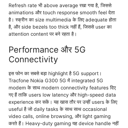
Refresh rate भी above average रखा गया है, जिससे
animations और touch response smooth feel देता
है। स्क्रीन का size multimedia के लिए adequate होता
है, और side bezels too thick नहीं हैं, जिससे user का
attention content पर बने रहता है।
Performance और 5G
Connectivity
इस फोन का सबसे बड़ा highlight है 5G support।
Tracfone Nokia G300 5G में integrated 5G
modem के साथ modern connectivity features दिए
गए हैं ताकि users low latency और high-speed data
experience कर सकें। यह खास तौर पर उन्हीं users के लिए
useful है जो daily tasks के साथ साथ occasional
video calls, online browsing, और light gaming
करते हैं। Heavy-duty gaming यह device handle नहीं