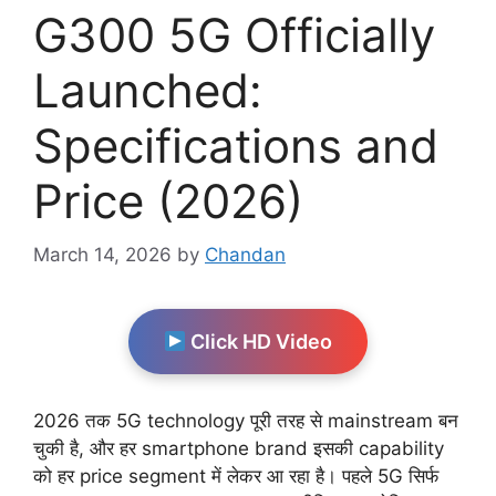
G300 5G Officially
Launched:
Specifications and
Price (2026)
March 14, 2026
by
Chandan
Click HD Video
2026 तक 5G technology पूरी तरह से mainstream बन
चुकी है, और हर smartphone brand इसकी capability
को हर price segment में लेकर आ रहा है। पहले 5G सिर्फ