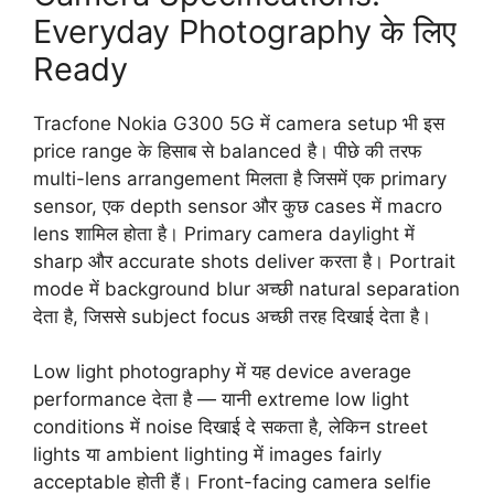
Everyday Photography के लिए
Ready
Tracfone Nokia G300 5G में camera setup भी इस
price range के हिसाब से balanced है। पीछे की तरफ
multi-lens arrangement मिलता है जिसमें एक primary
sensor, एक depth sensor और कुछ cases में macro
lens शामिल होता है। Primary camera daylight में
sharp और accurate shots deliver करता है। Portrait
mode में background blur अच्छी natural separation
देता है, जिससे subject focus अच्छी तरह दिखाई देता है।
Low light photography में यह device average
performance देता है — यानी extreme low light
conditions में noise दिखाई दे सकता है, लेकिन street
lights या ambient lighting में images fairly
acceptable होती हैं। Front-facing camera selfie