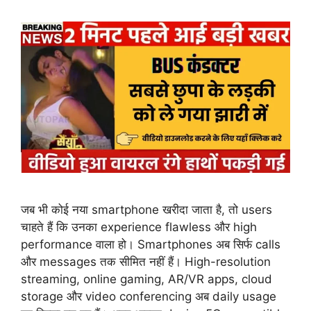
जब भी कोई नया smartphone खरीदा जाता है, तो users
चाहते हैं कि उनका experience flawless और high
performance वाला हो। Smartphones अब सिर्फ calls
और messages तक सीमित नहीं हैं। High-resolution
streaming, online gaming, AR/VR apps, cloud
storage और video conferencing अब daily usage