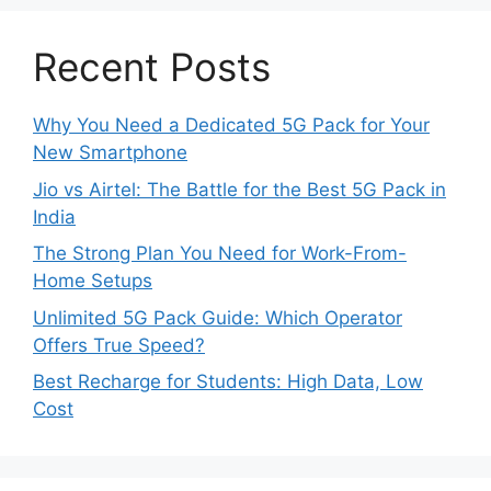
Recent Posts
Why You Need a Dedicated 5G Pack for Your
New Smartphone
Jio vs Airtel: The Battle for the Best 5G Pack in
India
The Strong Plan You Need for Work-From-
Home Setups
Unlimited 5G Pack Guide: Which Operator
Offers True Speed?
Best Recharge for Students: High Data, Low
Cost