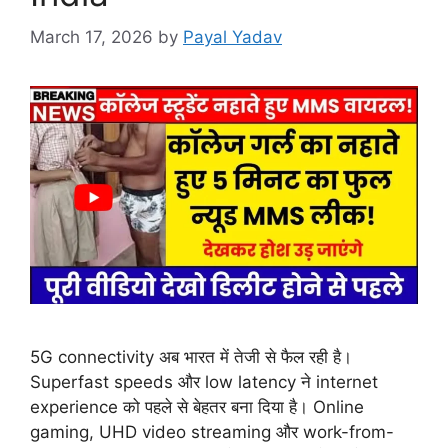
March 17, 2026
by
Payal Yadav
5G connectivity अब भारत में तेजी से फैल रही है।
Superfast speeds और low latency ने internet
experience को पहले से बेहतर बना दिया है। Online
gaming, UHD video streaming और work-from-