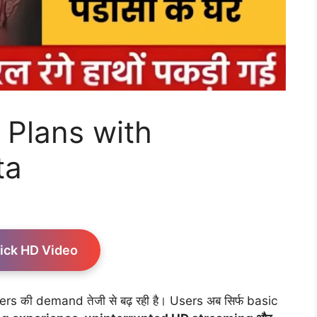
 Plans with
ta
ick HD Video
s की demand तेजी से बढ़ रही है। Users अब सिर्फ basic