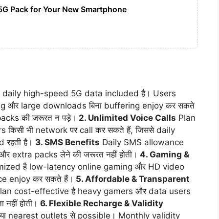
5G Pack for Your New Smartphone
 daily high-speed 5G data included है। Users
g और large downloads बिना buffering enjoy कर सकते
packs की जरूरत न पड़े।
2. Unlimited Voice Calls
Plan
rs किसी भी network पर call कर सकते हैं, जिससे daily
 रहती है।
3. SMS Benefits
Daily SMS allowance
र extra packs लेने की जरूरत नहीं होती।
4. Gaming &
mized है low-latency online gaming और HD video
e enjoy कर सकते हैं।
5. Affordable & Transparent
lan cost-effective है heavy gamers और data users
 नहीं होती।
6. Flexible Recharge & Validity
या nearest outlets से possible। Monthly validity