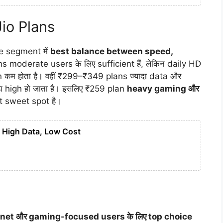
io Plans
 segment में
best balance between speed,
 moderate users के लिए sufficient हैं, लेकिन daily HD
कम होता है। वहीं ₹299–₹349 plans ज्यादा data और
ड़ा high हो जाता है। इसलिए ₹259 plan
heavy gaming और
t sweet spot है।
: High Data, Low Cost
net और gaming-focused users के लिए top choice