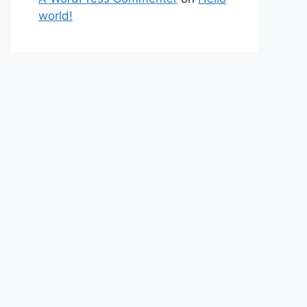
world!