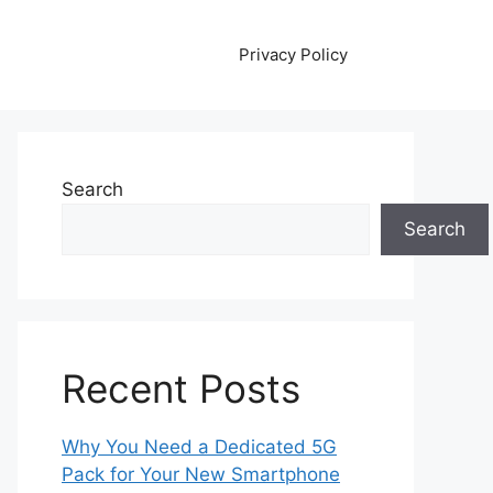
Privacy Policy
Search
Search
Recent Posts
Why You Need a Dedicated 5G
Pack for Your New Smartphone