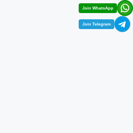
Join WhatsApp
Join Telegram