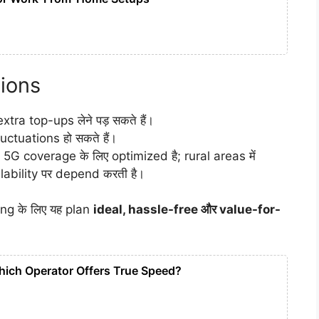
ions
ra top-ups लेने पड़ सकते हैं।
ctuations हो सकते हैं।
G coverage के लिए optimized है; rural areas में
ability पर depend करती है।
ng के लिए यह plan
ideal, hassle-free और value-for-
hich Operator Offers True Speed?