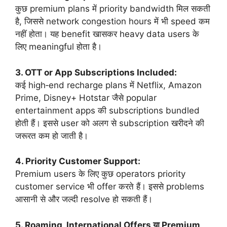
कुछ premium plans में priority bandwidth मिल सकती
है, जिससे network congestion hours में भी speed कम
नहीं होता। यह benefit खासकर heavy data users के
लिए meaningful होता है।
3. OTT or App Subscriptions Included:
कई high‑end recharge plans में Netflix, Amazon
Prime, Disney+ Hotstar जैसे popular
entertainment apps की subscriptions bundled
होती हैं। इससे user को अलग से subscription खरीदने की
जरूरत कम हो जाती है।
4. Priority Customer Support:
Premium users के लिए कुछ operators priority
customer service भी offer करते हैं। इससे problems
आसानी से और जल्दी resolve हो सकती हैं।
5. Roaming, International Offers या Premium