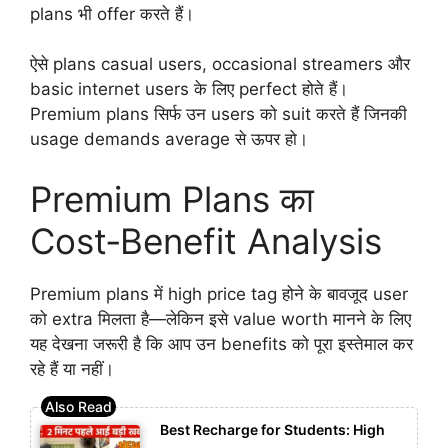
plans भी offer करते हैं।
ऐसे plans casual users, occasional streamers और
basic internet users के लिए perfect होते हैं।
Premium plans सिर्फ उन users को suit करते हैं जिनकी
usage demands average से ऊपर हो।
Premium Plans का
Cost‑Benefit Analysis
Premium plans में high price tag होने के बावजूद user
को extra मिलता है—लेकिन इसे value worth मानने के लिए
यह देखना जरूरी है कि आप उन benefits को पूरा इस्तेमाल कर
रहे हैं या नहीं।
Best Recharge for Students: High