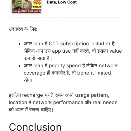
Data, Low Cost
उदाहरण के लिए:
अगर plan में OTT subscription included है,
लेकिन आप उस app use नहीं करते, तो इसका value
कम हो जाता है।
अगर plan में priority speed है लेकिन network
coverage ही कमजोर है, तो benefit limited
रहेगा।
इसलिए recharge चुनते समय अपने usage pattern,
location में network performance और real needs
को ध्यान में रखना चाहिए।
Conclusion