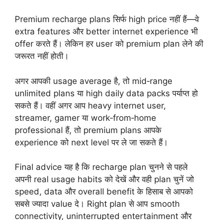
Premium recharge plans सिर्फ high price नहीं हैं—वे
extra features और better internet experience भी
offer करते हैं। लेकिन हर user को premium plan लेने की
जरूरत नहीं होती।
अगर आपकी usage average है, तो mid‑range
unlimited plans या high daily data packs पर्याप्त हो
सकते हैं। वहीं अगर आप heavy internet user,
streamer, gamer या work‑from‑home
professional हैं, तो premium plans आपके
experience को next level पर ले जा सकते हैं।
Final advice यह है कि recharge plan चुनने से पहले
अपनी real usage habits को देखें और वही plan चुनें जो
speed, data और overall benefit के हिसाब से आपको
सबसे ज्यादा value दे। Right plan से आप smooth
connectivity, uninterrupted entertainment और