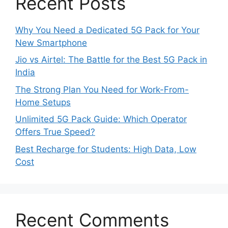
Recent Posts
Why You Need a Dedicated 5G Pack for Your
New Smartphone
Jio vs Airtel: The Battle for the Best 5G Pack in
India
The Strong Plan You Need for Work-From-
Home Setups
Unlimited 5G Pack Guide: Which Operator
Offers True Speed?
Best Recharge for Students: High Data, Low
Cost
Recent Comments