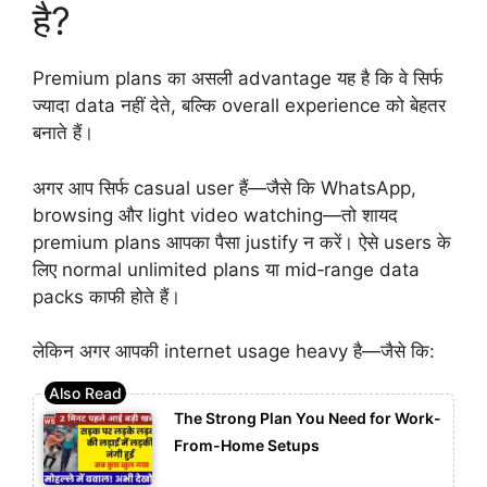
है?
Premium plans का असली advantage यह है कि वे सिर्फ
ज्यादा data नहीं देते, बल्कि overall experience को बेहतर
बनाते हैं।
अगर आप सिर्फ casual user हैं—जैसे कि WhatsApp,
browsing और light video watching—तो शायद
premium plans आपका पैसा justify न करें। ऐसे users के
लिए normal unlimited plans या mid‑range data
packs काफी होते हैं।
लेकिन अगर आपकी internet usage heavy है—जैसे कि:
The Strong Plan You Need for Work-
From-Home Setups