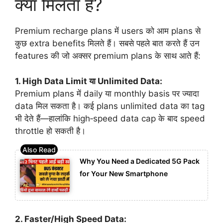
क्या मिलता है?
Premium recharge plans में users को आम plans से
कुछ extra benefits मिलते हैं। सबसे पहले बात करते हैं उन
features की जो अक्सर premium plans के साथ आते हैं:
1. High Data Limit या Unlimited Data:
Premium plans में daily या monthly basis पर ज्यादा
data मिल सकता है। कई plans unlimited data का tag
भी देते हैं—हालांकि high‑speed data cap के बाद speed
throttle हो सकती है।
Why You Need a Dedicated 5G Pack
for Your New Smartphone
2. Faster/High Speed Data: