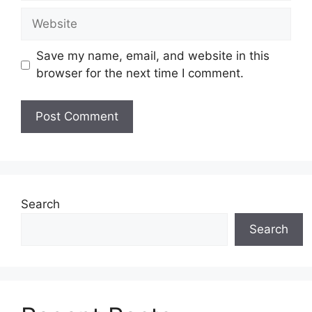
Website
Save my name, email, and website in this
browser for the next time I comment.
Search
Search