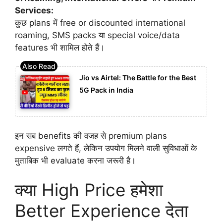
Services:
कुछ plans में free or discounted international
roaming, SMS packs या special voice/data
features भी शामिल होते हैं।
Jio vs Airtel: The Battle for the Best
5G Pack in India
इन सब benefits की वजह से premium plans
expensive लगते हैं, लेकिन उपयोग मिलने वाली सुविधाओं के
मुताबिक भी evaluate करना जरूरी है।
क्या High Price हमेशा
Better Experience देता