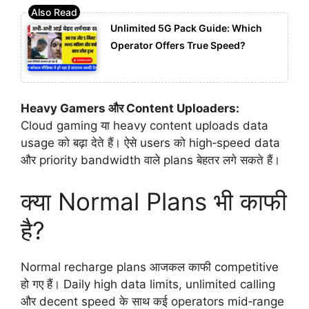
Unlimited 5G Pack Guide: Which
Operator Offers True Speed?
Heavy Gamers और Content Uploaders:
Cloud gaming या heavy content uploads data
usage को बढ़ा देते हैं। ऐसे users को high‑speed data
और priority bandwidth वाले plans बेहतर लगे सकते हैं।
क्या Normal Plans भी काफी
है?
Normal recharge plans आजकल काफी competitive
हो गए हैं। Daily high data limits, unlimited calling
और decent speed के साथ कई operators mid‑range