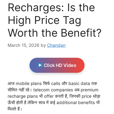
Recharges: Is the
High Price Tag
Worth the Benefit?
March 15, 2026
by
Chandan
Click HD Video
आज mobile plans सिर्फ calls और basic data तक
सीमित नहीं रहे। telecom companies अब premium
recharge plans भी offer करती हैं, जिनकी price थोड़ा
ऊँची होती है लेकिन साथ में कई additional benefits भी
मिलते हैं।