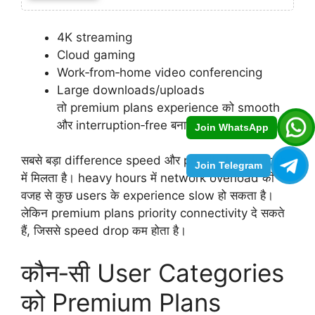
4K streaming
Cloud gaming
Work‑from‑home video conferencing
Large downloads/uploads
तो premium plans experience को smooth
और interruption‑free बना सकते हैं।
Join WhatsApp
सबसे बड़ा difference speed और priority bandwidth
Join Telegram
में मिलता है। heavy hours में network overload की
वजह से कुछ users के experience slow हो सकता है।
लेकिन premium plans priority connectivity दे सकते
हैं, जिससे speed drop कम होता है।
कौन‑सी User Categories
को Premium Plans