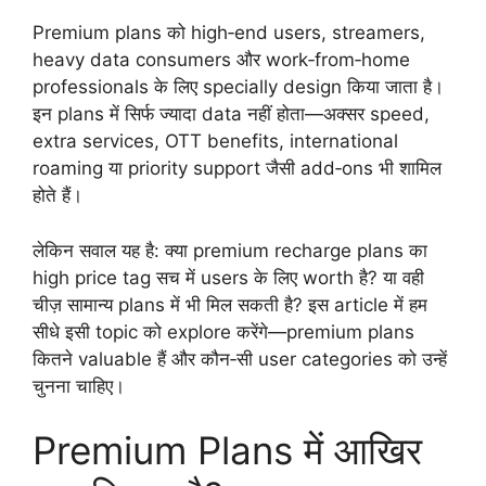
Premium plans को high‑end users, streamers,
heavy data consumers और work‑from‑home
professionals के लिए specially design किया जाता है।
इन plans में सिर्फ ज्यादा data नहीं होता—अक्सर speed,
extra services, OTT benefits, international
roaming या priority support जैसी add‑ons भी शामिल
होते हैं।
लेकिन सवाल यह है: क्या premium recharge plans का
high price tag सच में users के लिए worth है? या वही
चीज़ सामान्य plans में भी मिल सकती है? इस article में हम
सीधे इसी topic को explore करेंगे—premium plans
कितने valuable हैं और कौन‑सी user categories को उन्हें
चुनना चाहिए।
Premium Plans में आखिर