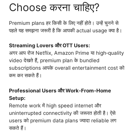
Choose करना चाहिए?
Premium plans हर किसी के लिए नहीं होते। उन्हें चुनने से
पहले यह समझना जरूरी है कि आपकी actual usage क्या है।
Streaming Lovers और OTT Users:
अगर आप रोज Netflix, Amazon Prime या high‑quality
video देखते हैं, premium plan के bundled
subscriptions आपके overall entertainment cost को
कम कर सकते हैं।
Professional Users और Work‑From‑Home
Setup:
Remote work में high speed internet और
uninterrupted connectivity की जरूरत होती है। ऐसे
users को premium data plans ज्यादा reliable लग
सकते हैं।